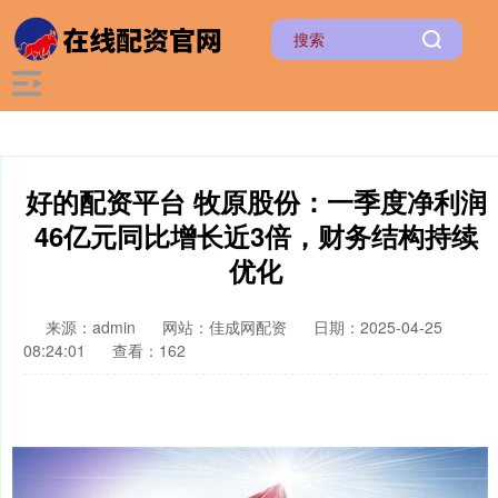
好的配资平台 牧原股份：一季度净利润
46亿元同比增长近3倍，财务结构持续
优化
来源：admin
网站：佳成网配资
日期：2025-04-25
08:24:01
查看：162