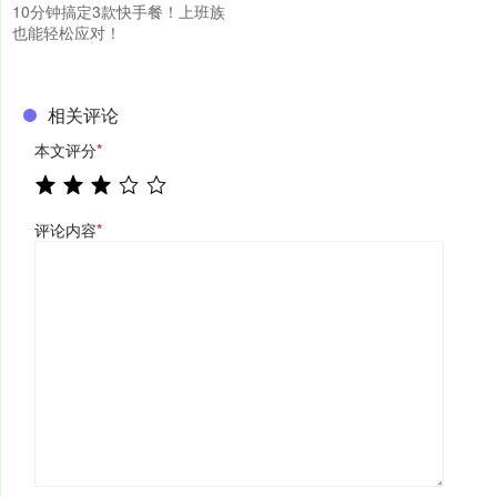
10分钟搞定3款快手餐！上班族
也能轻松应对！
相关评论
本文评分
*
评论内容
*