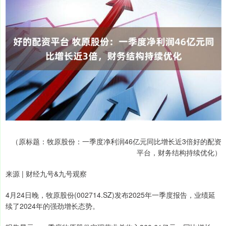
（原标题：牧原股份：一季度净利润46亿元同比增长近3倍好的配资
平台，财务结构持续优化）
来源 | 财经九号&九号观察
4月24日晚，牧原股份(002714.SZ)发布2025年一季度报告，业绩延
续了2024年的强劲增长态势。