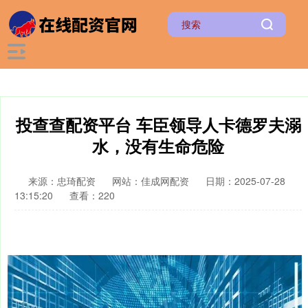
投查查配资平台 车臣领导人卡德罗夫溺
水，没有生命危险
来源：忠琦配资
网站：佳成网配资
日期：2025-07-28
13:15:20
查看：220