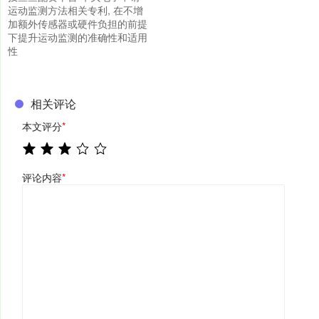
运动监测方法相关专利, 在不增
加额外传感器或硬件负担的前提
下提升运动监测的准确性和适用
性
相关评论
本文评分
*
评论内容
*