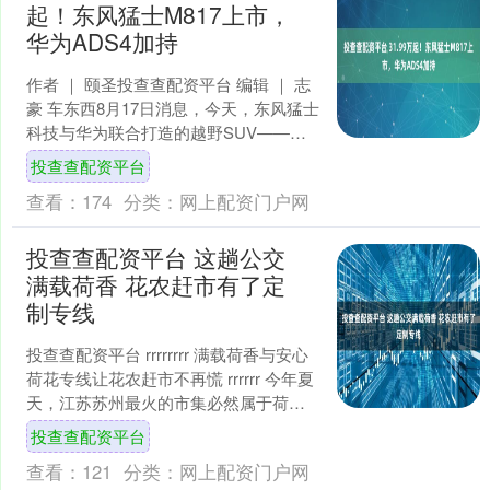
起！东风猛士M817上市，
华为ADS4加持
作者 ｜ 颐圣投查查配资平台 编辑 ｜ 志
豪 车东西8月17日消息，今天，东风猛士
科技与华为联合打造的越野SUV——猛
士M817今日正式上市。 此次 猛士M81....
投查查配资平台
查看：
174
分类：
网上配资门户网
投查查配资平台 这趟公交
满载荷香 花农赶市有了定
制专线
投查查配资平台 rrrrrrrr 满载荷香与安心
荷花专线让花农赶市不再慌 rrrrrr 今年夏
天，江苏苏州最火的市集必然属于荷花
市集。前段时间，总台新闻频道播....
投查查配资平台
查看：
121
分类：
网上配资门户网