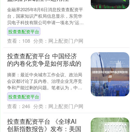
金融界2025年8月6日消息投查查配资平
台，国家知识产权局信息显示，东莞华
贝电子科技有限公司申请一项名为“运动
监测方法、装置、存储介质及运动相
投查查配资平台
机”的专利，公开号....
查看：
108
分类：
网上配资门户网
投查查配资平台 中国经济
的内卷化竞争是如何形成的
摘要：最近中央城市工作会议、政治局
会议都讨论了反内卷、治理企业无序竞
争和产能过剩的问题。笔者认为，中国
产业内卷式竞争形成的因素是综合的：1.
投查查配资平台
先天的资源禀赋和文....
查看：
246
分类：
网上配资门户网
投查查配资平台 《全球AI
创新指数报告》发布：美国