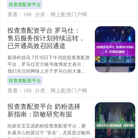
年期以上LPR为3.50%，以上LPR在....
投查查配资平台
查看：
199
分类：
网上配资门户网
投查查配资平台 罗马仕：
售后服务按计划持续运转，
已开通高效召回通道
新浪科技讯 7月15日下午消息投查查配资
平台，罗马仕官方账号微博发文表示：
我们关注到网络上关于罗马仕的大量不
实信息，许多用户和朋友因此产生担
投查查配资平台
忧。衷心感谢每一位长....
查看：
150
分类：
网上配资门户网
投查查配资平台 奶粉选择
新指南：防敏研究有据
给新生宝宝选奶粉投查查配资平台，家
长最关心的莫过于 “安全”，尤其是过敏风