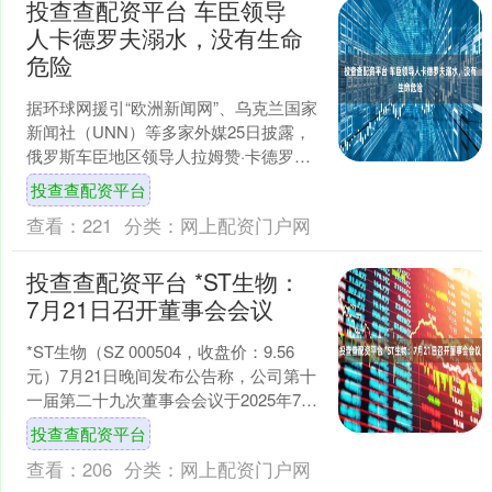
投查查配资平台 车臣领导
人卡德罗夫溺水，没有生命
危险
据环球网援引“欧洲新闻网”、乌克兰国家
新闻社（UNN）等多家外媒25日披露，
俄罗斯车臣地区领导人拉姆赞·卡德罗夫
近日在土耳其海滨度假时突发溺水事
投查查配资平台
故，随后被紧急施....
查看：
221
分类：
网上配资门户网
投查查配资平台 *ST生物：
7月21日召开董事会会议
*ST生物（SZ 000504，收盘价：9.56
元）7月21日晚间发布公告称，公司第十
一届第二十九次董事会会议于2025年7月
21日以通讯方式召开。会议审议了《....
投查查配资平台
查看：
206
分类：
网上配资门户网