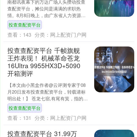
南都讯夜幕下的万达广场人头攒动投查
查配资平台，摊位间是满满的求职热
情。8月8日晚上，由广东省人力资源和
社会保障厅、广东省人民政府国有资产
投查查配资平台
监督管理委员会联合主办，....
查看：
143
分类：
网上配资门户网
投查查配资平台 千帧旗舰
王炸表现！ 机械革命苍龙
16Ultra 9955HX3D+5090
开箱测评
【本文由小黑盒作者@云评测专家于08
月20日发布投查查配资平台，转载请标
明出处！】 苍龙七宿,有尾有箕，指的是
东方的一条腾于天际的巨龙，包含角、
投查查配资平台
亢、氐、房、心、....
查看：
131
分类：
网上配资门户网
投查查配资平台 31.99万